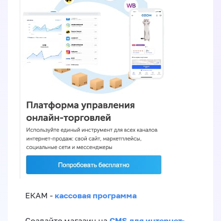
кассовая программа
ЕКАМ -
CMS для интернет-
Создайте магазин на