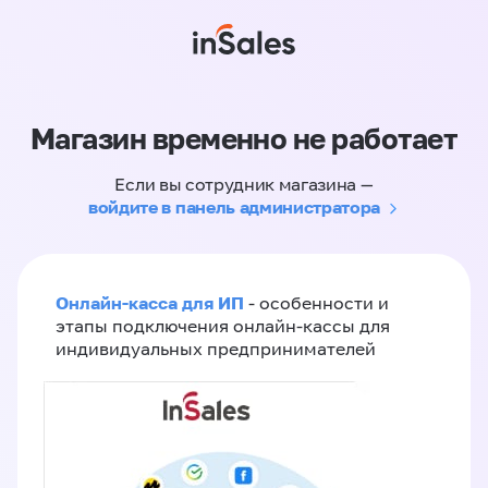
Магазин временно не работает
Если вы сотрудник магазина —
войдите в панель администратора
Онлайн-касса для ИП
- особенности и
этапы подключения онлайн-кассы для
индивидуальных предпринимателей