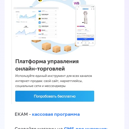
кассовая программа
ЕКАМ -
CMS для интернет-
Создайте магазин на