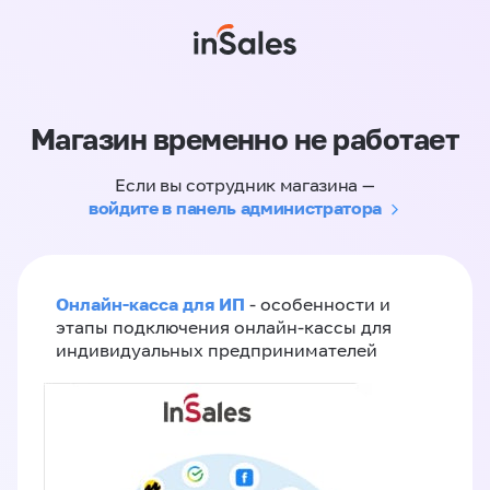
Магазин временно не работает
Если вы сотрудник магазина —
войдите в панель администратора
Онлайн-касса для ИП
- особенности и
этапы подключения онлайн-кассы для
индивидуальных предпринимателей