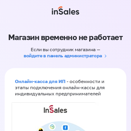
Магазин временно не работает
Если вы сотрудник магазина —
войдите в панель администратора
Онлайн-касса для ИП
- особенности и
этапы подключения онлайн-кассы для
индивидуальных предпринимателей