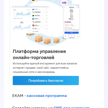
кассовая программа
ЕКАМ -
CMS для интернет-
Создайте магазин на