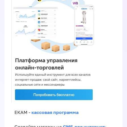
кассовая программа
ЕКАМ -
CMS для интернет-
Создайте магазин на