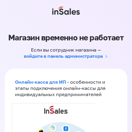
Магазин временно не работает
Если вы сотрудник магазина —
войдите в панель администратора
Онлайн-касса для ИП
- особенности и
этапы подключения онлайн-кассы для
индивидуальных предпринимателей