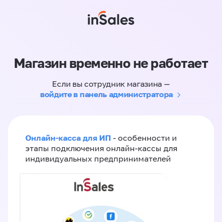
Магазин временно не работает
Если вы сотрудник магазина —
войдите в панель администратора
Онлайн-касса для ИП
- особенности и
этапы подключения онлайн-кассы для
индивидуальных предпринимателей