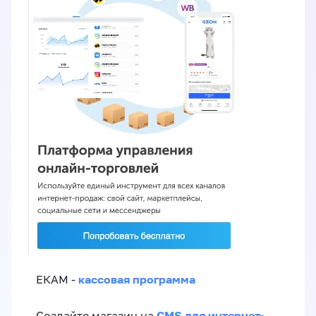
кассовая программа
ЕКАМ -
CMS для интернет-
Создайте магазин на