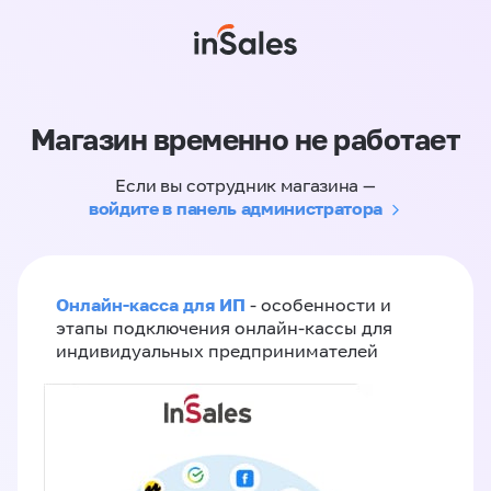
Магазин временно не работает
Если вы сотрудник магазина —
войдите в панель администратора
Онлайн-касса для ИП
- особенности и
этапы подключения онлайн-кассы для
индивидуальных предпринимателей