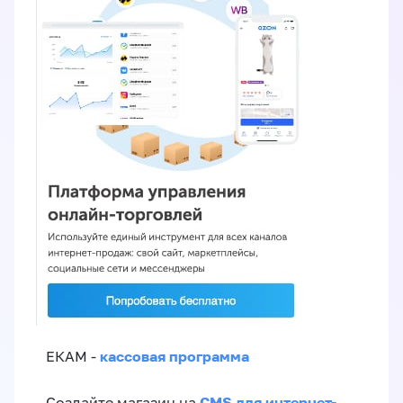
кассовая программа
ЕКАМ -
CMS для интернет-
Создайте магазин на