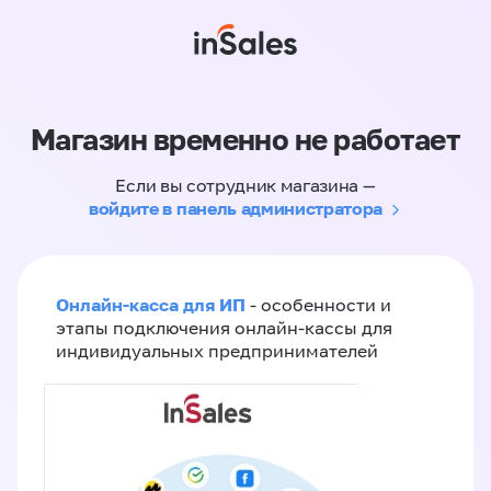
Магазин временно не работает
Если вы сотрудник магазина —
войдите в панель администратора
Онлайн-касса для ИП
- особенности и
этапы подключения онлайн-кассы для
индивидуальных предпринимателей