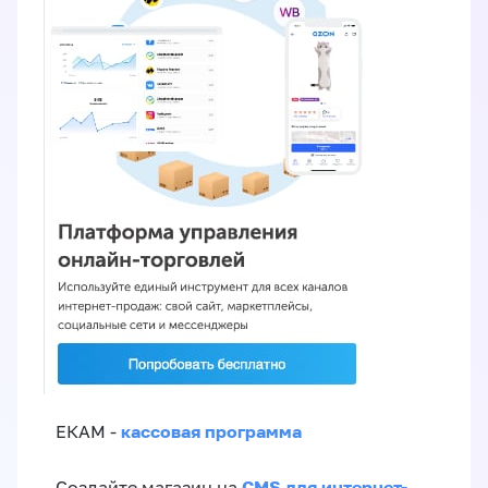
кассовая программа
ЕКАМ -
CMS для интернет-
Создайте магазин на