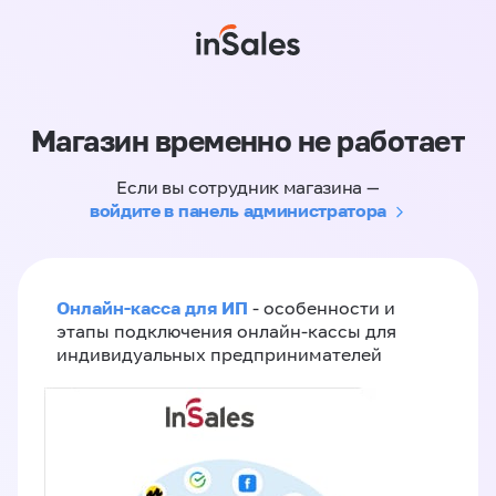
Магазин временно не работает
Если вы сотрудник магазина —
войдите в панель администратора
Онлайн-касса для ИП
- особенности и
этапы подключения онлайн-кассы для
индивидуальных предпринимателей