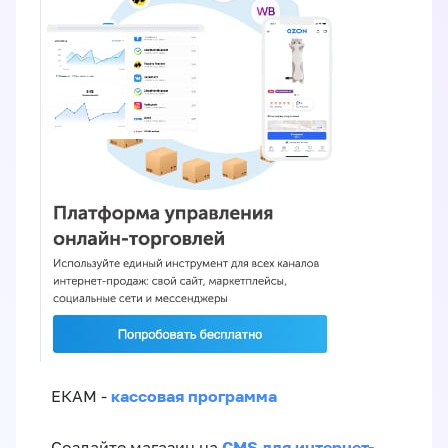
кассовая программа
ЕКАМ -
CMS для интернет-
Создайте магазин на