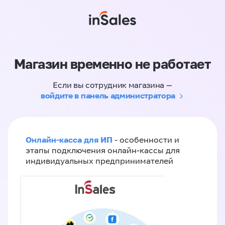
Магазин временно не работает
Если вы сотрудник магазина —
войдите в панель администратора
Онлайн-касса для ИП
- особенности и
этапы подключения онлайн-кассы для
индивидуальных предпринимателей