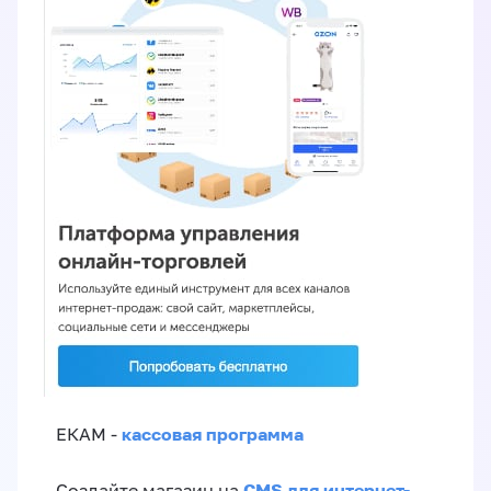
кассовая программа
ЕКАМ -
CMS для интернет-
Создайте магазин на