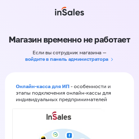
Магазин временно не работает
Если вы сотрудник магазина —
войдите в панель администратора
Онлайн-касса для ИП
- особенности и
этапы подключения онлайн-кассы для
индивидуальных предпринимателей