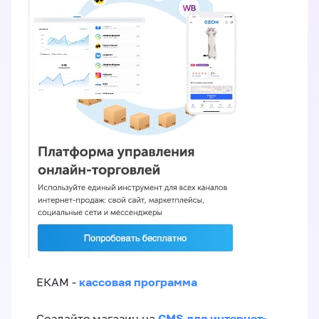
кассовая программа
ЕКАМ -
CMS для интернет-
Создайте магазин на