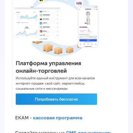
кассовая программа
ЕКАМ -
CMS для интернет-
Создайте магазин на