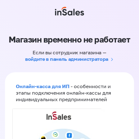
Магазин временно не работает
Если вы сотрудник магазина —
войдите в панель администратора
Онлайн-касса для ИП
- особенности и
этапы подключения онлайн-кассы для
индивидуальных предпринимателей