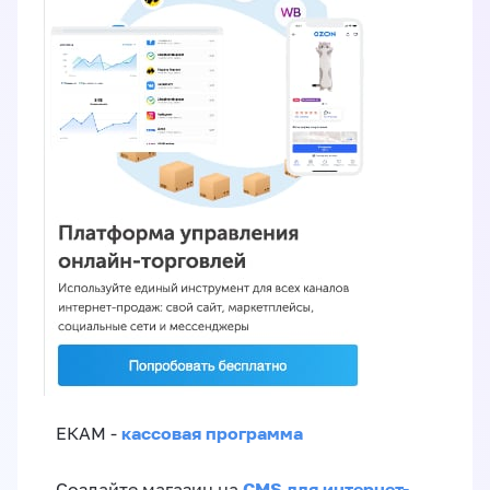
кассовая программа
ЕКАМ -
CMS для интернет-
Создайте магазин на