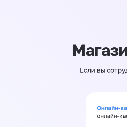
Магази
Если вы сотру
Онлайн-ка
онлайн-ка