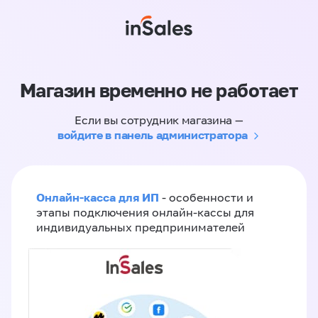
Магазин временно не работает
Если вы сотрудник магазина —
войдите в панель администратора
Онлайн-касса для ИП
- особенности и
этапы подключения онлайн-кассы для
индивидуальных предпринимателей