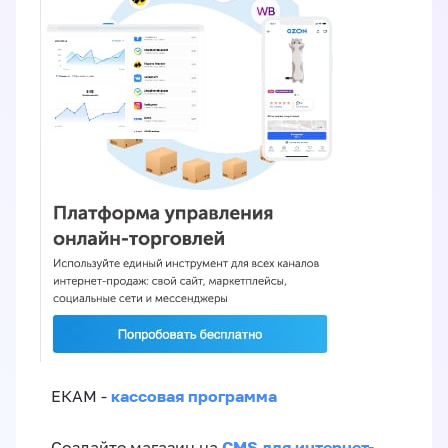
кассовая программа
ЕКАМ -
CMS для интернет-
Создайте магазин на