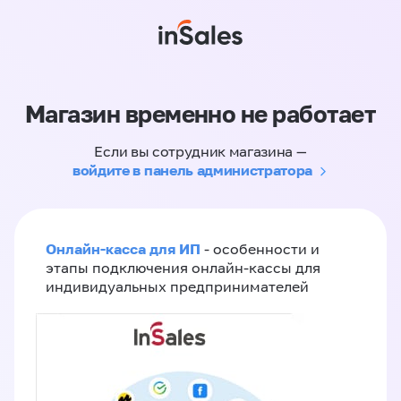
Магазин временно не работает
Если вы сотрудник магазина —
войдите в панель администратора
Онлайн-касса для ИП
- особенности и
этапы подключения онлайн-кассы для
индивидуальных предпринимателей