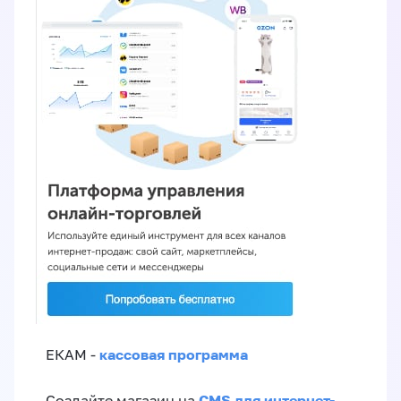
кассовая программа
ЕКАМ -
CMS для интернет-
Создайте магазин на