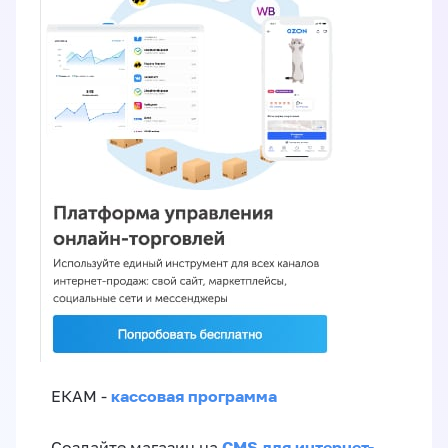
кассовая программа
ЕКАМ -
CMS для интернет-
Создайте магазин на