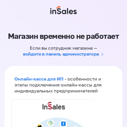
Магазин временно не работает
Если вы сотрудник магазина —
войдите в панель администратора
Онлайн-касса для ИП
- особенности и
этапы подключения онлайн-кассы для
индивидуальных предпринимателей