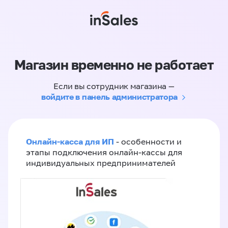
Магазин временно не работает
Если вы сотрудник магазина —
войдите в панель администратора
Онлайн-касса для ИП
- особенности и
этапы подключения онлайн-кассы для
индивидуальных предпринимателей