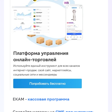
кассовая программа
ЕКАМ -
CMS для интернет-
Создайте магазин на