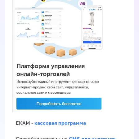
кассовая программа
ЕКАМ -
CMS для интернет-
Создайте магазин на