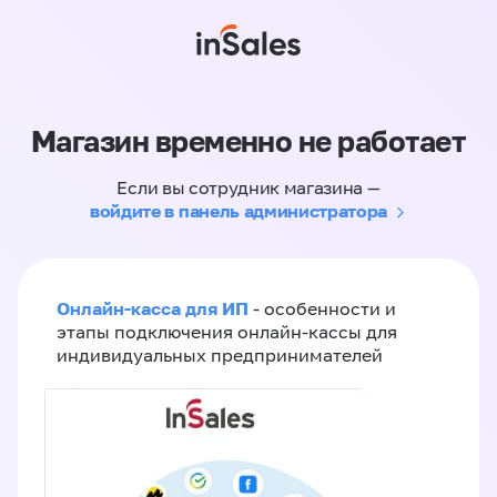
Магазин временно не работает
Если вы сотрудник магазина —
войдите в панель администратора
Онлайн-касса для ИП
- особенности и
этапы подключения онлайн-кассы для
индивидуальных предпринимателей