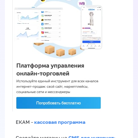
кассовая программа
ЕКАМ -
CMS для интернет-
Создайте магазин на