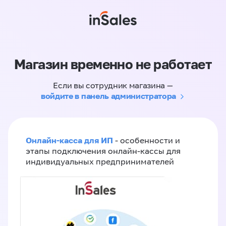
Магазин временно не работает
Если вы сотрудник магазина —
войдите в панель администратора
Онлайн-касса для ИП
- особенности и
этапы подключения онлайн-кассы для
индивидуальных предпринимателей