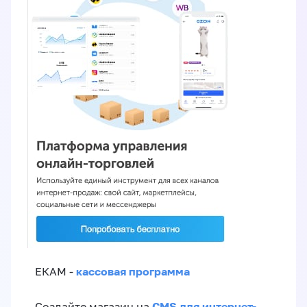
кассовая программа
ЕКАМ -
CMS для интернет-
Создайте магазин на