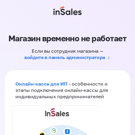
Магазин временно не работает
Если вы сотрудник магазина —
войдите в панель администратора
Онлайн-касса для ИП
- особенности и
этапы подключения онлайн-кассы для
индивидуальных предпринимателей