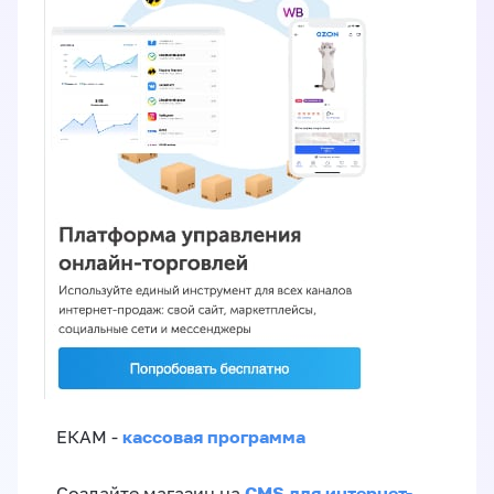
кассовая программа
ЕКАМ -
CMS для интернет-
Создайте магазин на