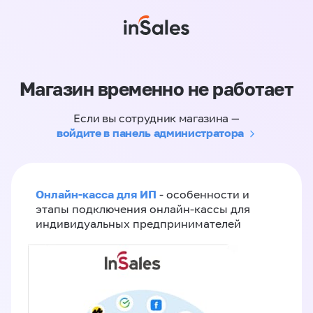
Магазин временно не работает
Если вы сотрудник магазина —
войдите в панель администратора
Онлайн-касса для ИП
- особенности и
этапы подключения онлайн-кассы для
индивидуальных предпринимателей