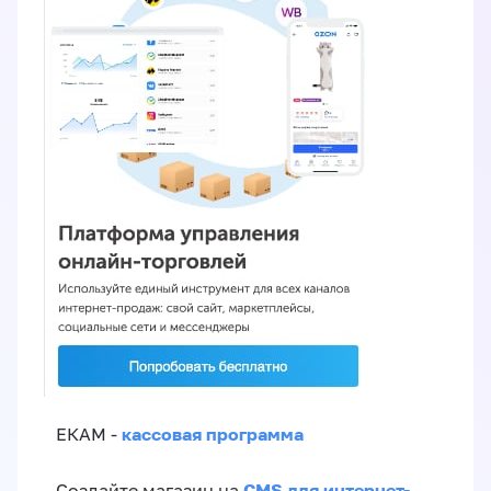
кассовая программа
ЕКАМ -
CMS для интернет-
Создайте магазин на