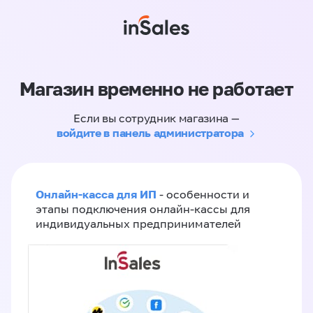
Магазин временно не работает
Если вы сотрудник магазина —
войдите в панель администратора
Онлайн-касса для ИП
- особенности и
этапы подключения онлайн-кассы для
индивидуальных предпринимателей