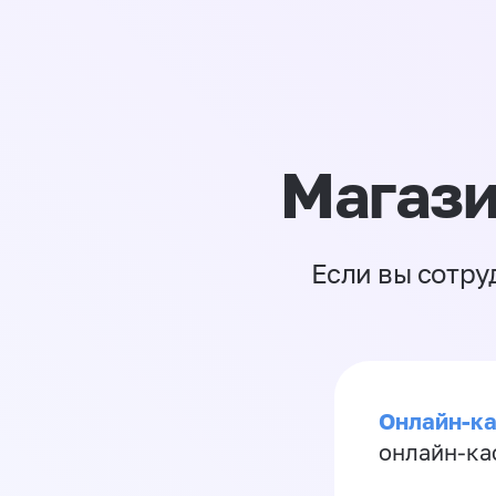
Магази
Если вы сотру
Онлайн-ка
онлайн-ка