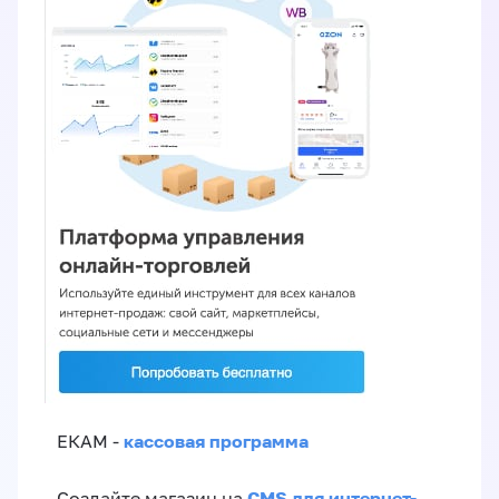
кассовая программа
ЕКАМ -
CMS для интернет-
Создайте магазин на