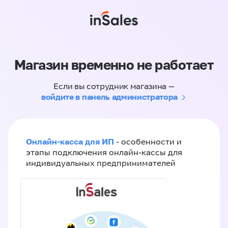
Магазин временно не работает
Если вы сотрудник магазина —
войдите в панель администратора
Онлайн-касса для ИП
- особенности и
этапы подключения онлайн-кассы для
индивидуальных предпринимателей