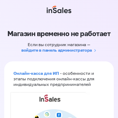
Магазин временно не работает
Если вы сотрудник магазина —
войдите в панель администратора
Онлайн-касса для ИП
- особенности и
этапы подключения онлайн-кассы для
индивидуальных предпринимателей