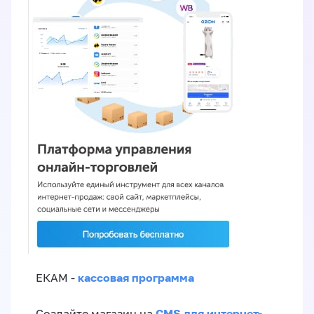
кассовая программа
ЕКАМ -
CMS для интернет-
Создайте магазин на