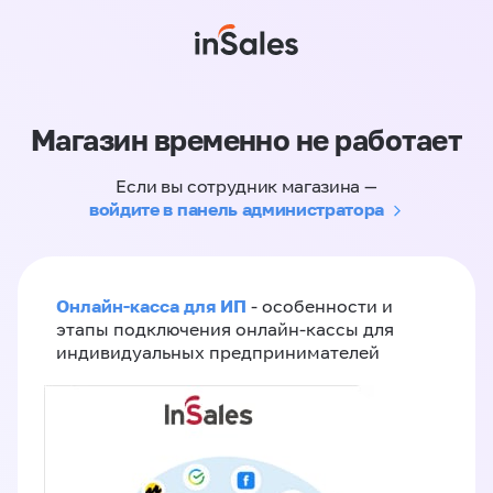
Магазин временно не работает
Если вы сотрудник магазина —
войдите в панель администратора
Онлайн-касса для ИП
- особенности и
этапы подключения онлайн-кассы для
индивидуальных предпринимателей