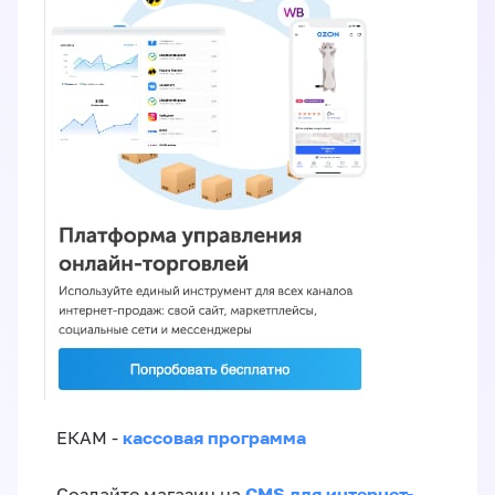
кассовая программа
ЕКАМ -
CMS для интернет-
Создайте магазин на