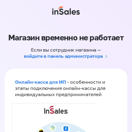
Магазин временно не работает
Если вы сотрудник магазина —
войдите в панель администратора
Онлайн-касса для ИП
- особенности и
этапы подключения онлайн-кассы для
индивидуальных предпринимателей