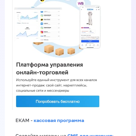
кассовая программа
ЕКАМ -
CMS для интернет-
Создайте магазин на