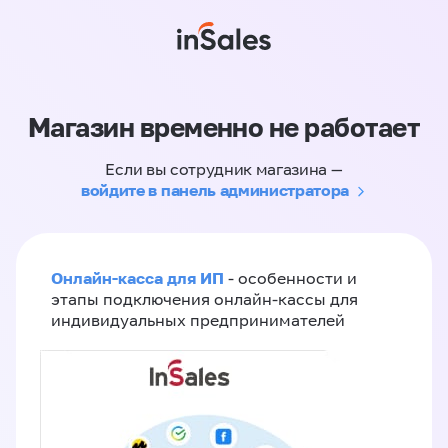
Магазин временно не работает
Если вы сотрудник магазина —
войдите в панель администратора
Онлайн-касса для ИП
- особенности и
этапы подключения онлайн-кассы для
индивидуальных предпринимателей