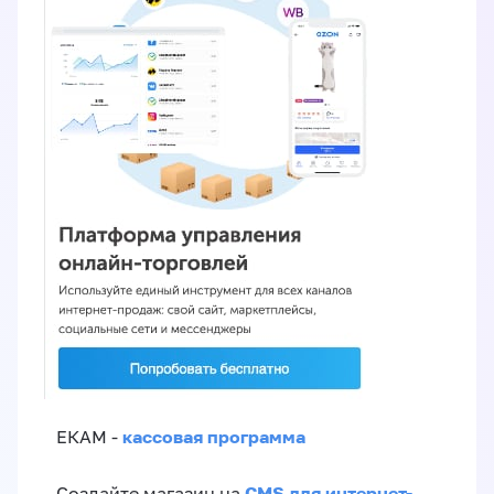
кассовая программа
ЕКАМ -
CMS для интернет-
Создайте магазин на