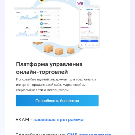
кассовая программа
ЕКАМ -
CMS для интернет-
Создайте магазин на