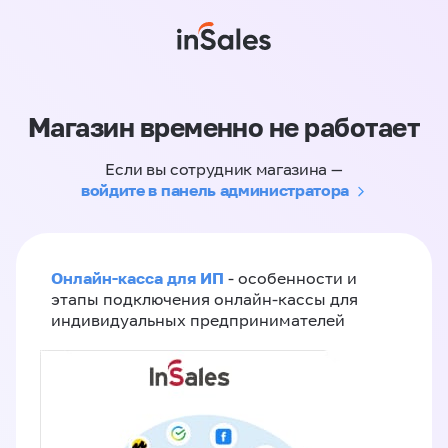
Магазин временно не работает
Если вы сотрудник магазина —
войдите в панель администратора
Онлайн-касса для ИП
- особенности и
этапы подключения онлайн-кассы для
индивидуальных предпринимателей