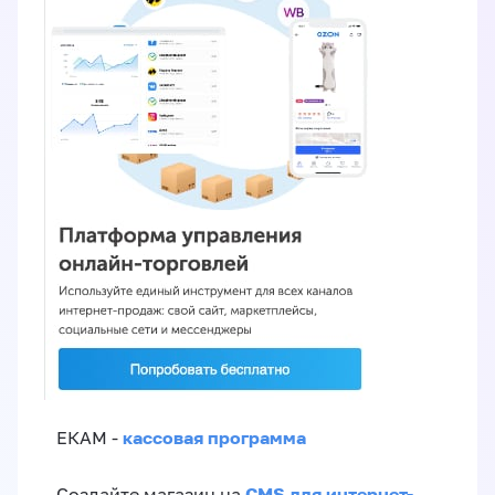
кассовая программа
ЕКАМ -
CMS для интернет-
Создайте магазин на