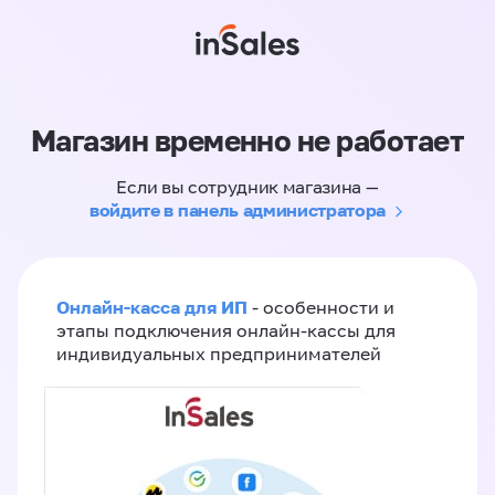
Магазин временно не работает
Если вы сотрудник магазина —
войдите в панель администратора
Онлайн-касса для ИП
- особенности и
этапы подключения онлайн-кассы для
индивидуальных предпринимателей