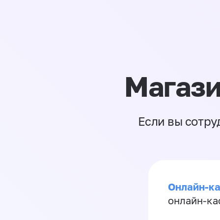
Магази
Если вы сотру
Онлайн-ка
онлайн-ка