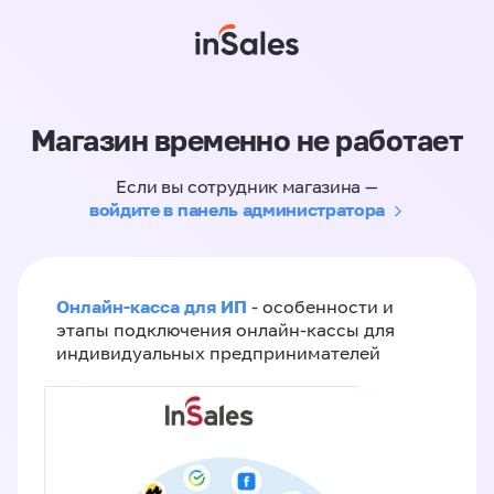
Магазин временно не работает
Если вы сотрудник магазина —
войдите в панель администратора
Онлайн-касса для ИП
- особенности и
этапы подключения онлайн-кассы для
индивидуальных предпринимателей