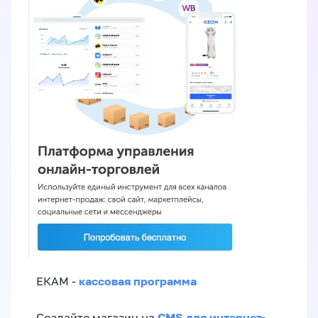
кассовая программа
ЕКАМ -
CMS для интернет-
Создайте магазин на