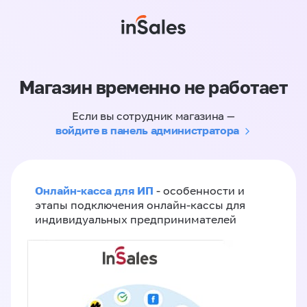
Магазин временно не работает
Если вы сотрудник магазина —
войдите в панель администратора
Онлайн-касса для ИП
- особенности и
этапы подключения онлайн-кассы для
индивидуальных предпринимателей