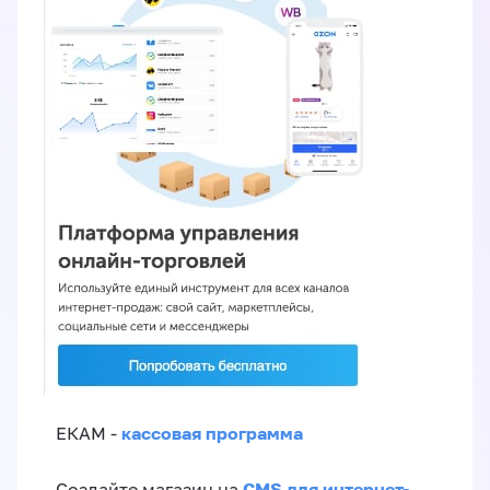
кассовая программа
ЕКАМ -
CMS для интернет-
Создайте магазин на