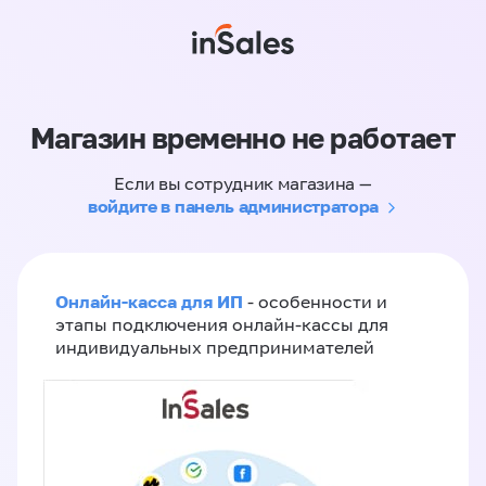
Магазин временно не работает
Если вы сотрудник магазина —
войдите в панель администратора
Онлайн-касса для ИП
- особенности и
этапы подключения онлайн-кассы для
индивидуальных предпринимателей