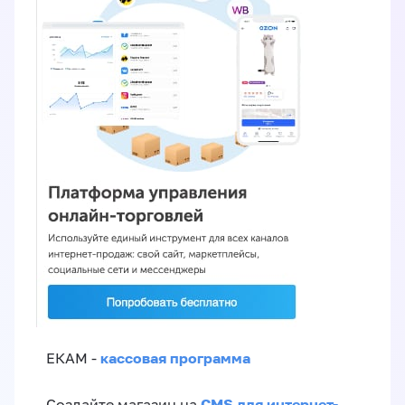
кассовая программа
ЕКАМ -
CMS для интернет-
Создайте магазин на