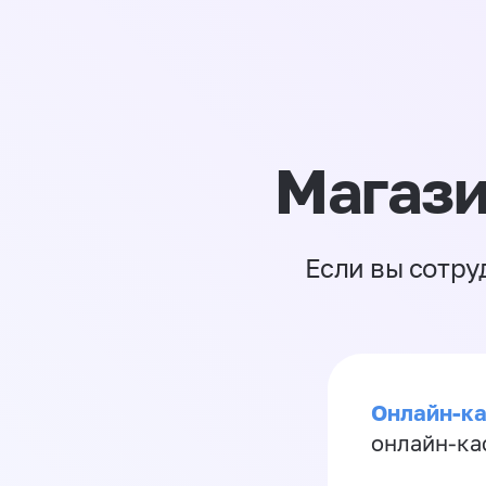
Магази
Если вы сотру
Онлайн-ка
онлайн-ка