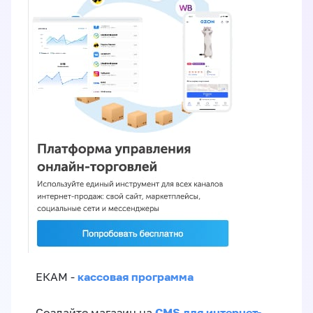
кассовая программа
ЕКАМ -
CMS для интернет-
Создайте магазин на