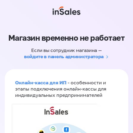
Магазин временно не работает
Если вы сотрудник магазина —
войдите в панель администратора
Онлайн-касса для ИП
- особенности и
этапы подключения онлайн-кассы для
индивидуальных предпринимателей