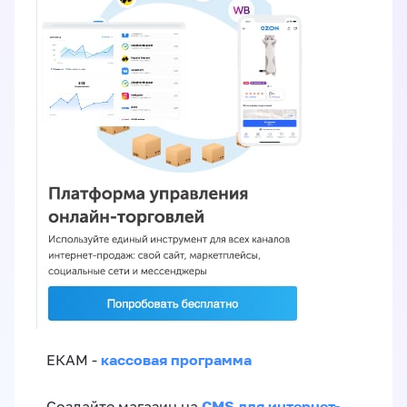
кассовая программа
ЕКАМ -
CMS для интернет-
Создайте магазин на