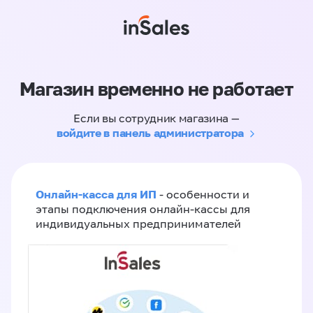
Магазин временно не работает
Если вы сотрудник магазина —
войдите в панель администратора
Онлайн-касса для ИП
- особенности и
этапы подключения онлайн-кассы для
индивидуальных предпринимателей