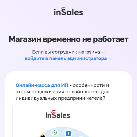
Магазин временно не работает
Если вы сотрудник магазина —
войдите в панель администратора
Онлайн-касса для ИП
- особенности и
этапы подключения онлайн-кассы для
индивидуальных предпринимателей