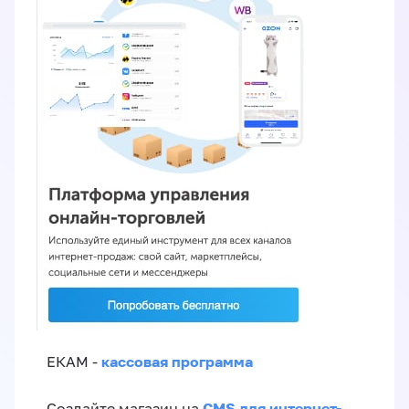
кассовая программа
ЕКАМ -
CMS для интернет-
Создайте магазин на