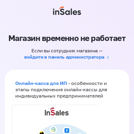
Магазин временно не работает
Если вы сотрудник магазина —
войдите в панель администратора
Онлайн-касса для ИП
- особенности и
этапы подключения онлайн-кассы для
индивидуальных предпринимателей