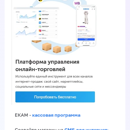
кассовая программа
ЕКАМ -
CMS для интернет-
Создайте магазин на