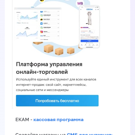
кассовая программа
ЕКАМ -
CMS для интернет-
Создайте магазин на