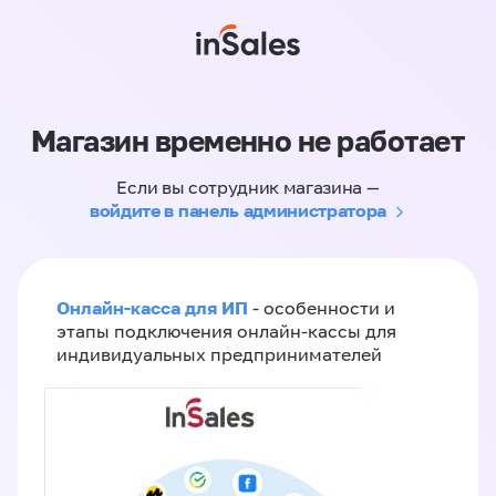
Магазин временно не работает
Если вы сотрудник магазина —
войдите в панель администратора
Онлайн-касса для ИП
- особенности и
этапы подключения онлайн-кассы для
индивидуальных предпринимателей