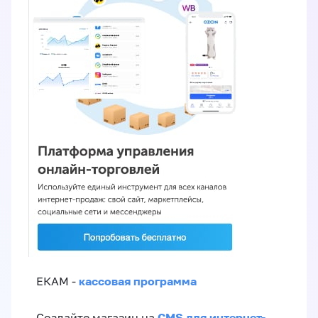
кассовая программа
ЕКАМ -
CMS для интернет-
Создайте магазин на