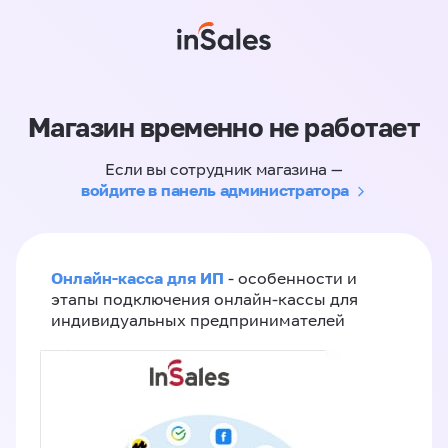
Магазин временно не работает
Если вы сотрудник магазина —
войдите в панель администратора
Онлайн-касса для ИП
- особенности и
этапы подключения онлайн-кассы для
индивидуальных предпринимателей