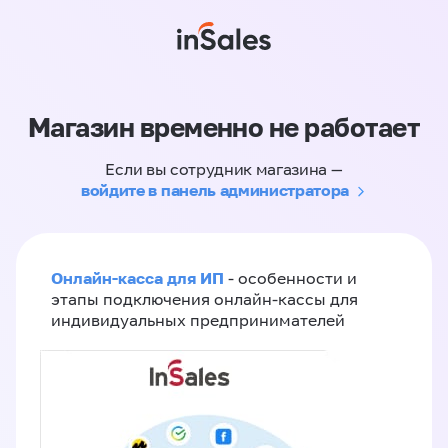
Магазин временно не работает
Если вы сотрудник магазина —
войдите в панель администратора
Онлайн-касса для ИП
- особенности и
этапы подключения онлайн-кассы для
индивидуальных предпринимателей