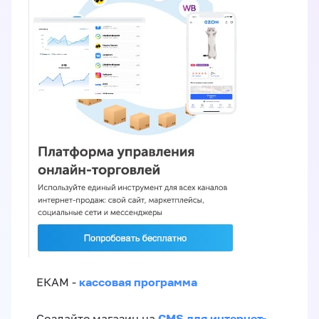
кассовая программа
ЕКАМ -
CMS для интернет-
Создайте магазин на