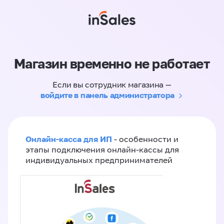
Магазин временно не работает
Если вы сотрудник магазина —
войдите в панель администратора
Онлайн-касса для ИП
- особенности и
этапы подключения онлайн-кассы для
индивидуальных предпринимателей