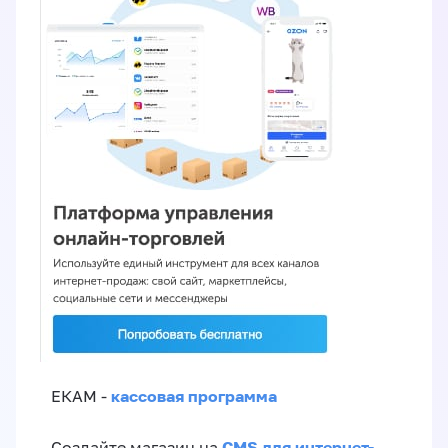
кассовая программа
ЕКАМ -
CMS для интернет-
Создайте магазин на