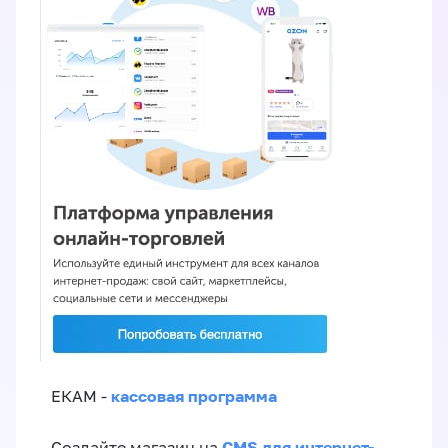
кассовая программа
ЕКАМ -
CMS для интернет-
Создайте магазин на