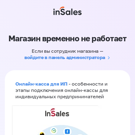
Магазин временно не работает
Если вы сотрудник магазина —
войдите в панель администратора
Онлайн-касса для ИП
- особенности и
этапы подключения онлайн-кассы для
индивидуальных предпринимателей