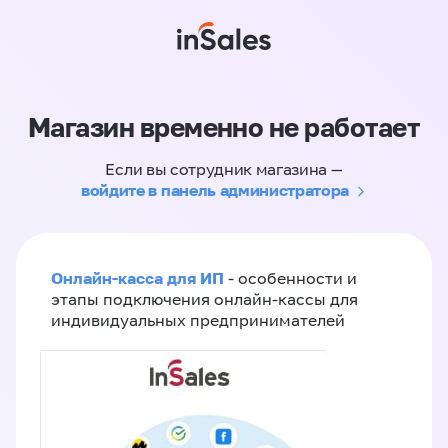
Магазин временно не работает
Если вы сотрудник магазина —
войдите в панель администратора
Онлайн-касса для ИП
- особенности и
этапы подключения онлайн-кассы для
индивидуальных предпринимателей