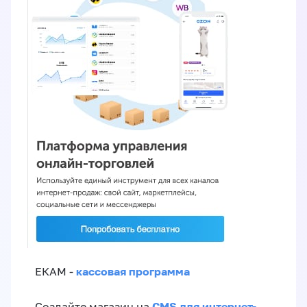
кассовая программа
ЕКАМ -
CMS для интернет-
Создайте магазин на