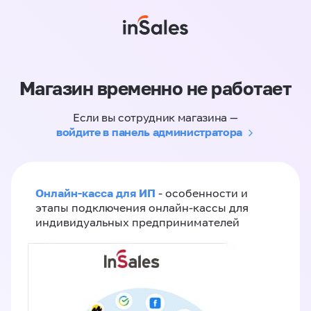
Магазин временно не работает
Если вы сотрудник магазина —
войдите в панель администратора
Онлайн-касса для ИП
- особенности и
этапы подключения онлайн-кассы для
индивидуальных предпринимателей