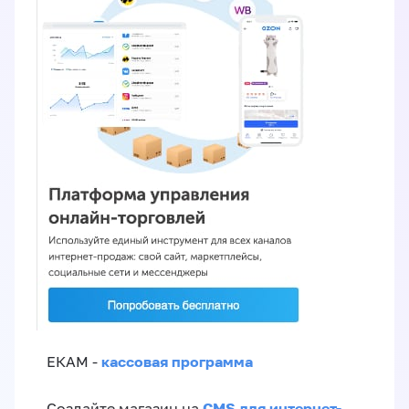
кассовая программа
ЕКАМ -
CMS для интернет-
Создайте магазин на