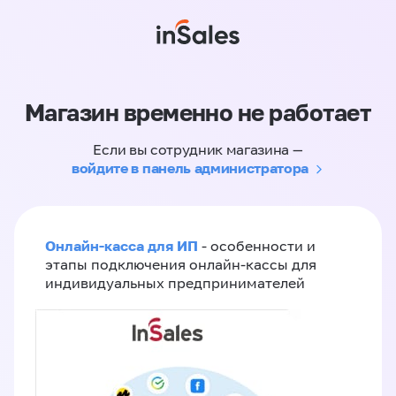
Магазин временно не работает
Если вы сотрудник магазина —
войдите в панель администратора
Онлайн-касса для ИП
- особенности и
этапы подключения онлайн-кассы для
индивидуальных предпринимателей