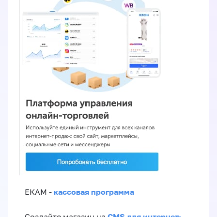
кассовая программа
ЕКАМ -
CMS для интернет-
Создайте магазин на