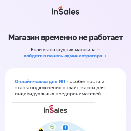
Магазин временно не работает
Если вы сотрудник магазина —
войдите в панель администратора
Онлайн-касса для ИП
- особенности и
этапы подключения онлайн-кассы для
индивидуальных предпринимателей