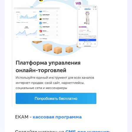
кассовая программа
ЕКАМ -
CMS для интернет-
Создайте магазин на