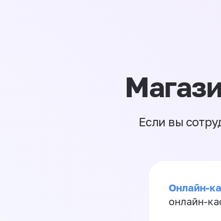
Магази
Если вы сотру
Онлайн-ка
онлайн-ка