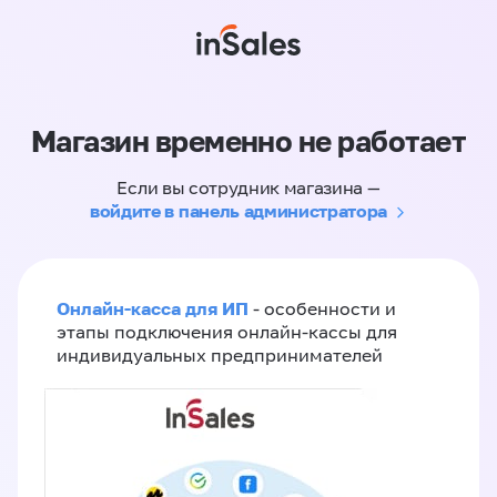
Магазин временно не работает
Если вы сотрудник магазина —
войдите в панель администратора
Онлайн-касса для ИП
- особенности и
этапы подключения онлайн-кассы для
индивидуальных предпринимателей