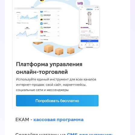
кассовая программа
ЕКАМ -
CMS для интернет-
Создайте магазин на